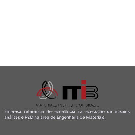
Empresa referência de excelência na execução de
ensaios,
análises e P&D na área de Engenharia de Materiais.